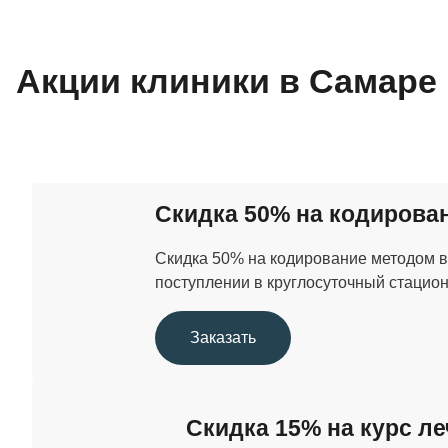
Акции клиники в Самаре
Скидка 50% на кодирова
Скидка 50% на кодирование методом 
поступлении в круглосуточный стациона
Заказать
Скидка 15% на курс ле