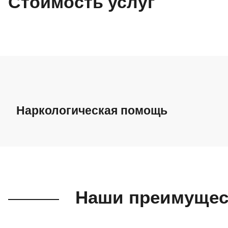
Стоимость услуг
Наркологическая помощь
Наркологическая помощь
Лечение созависимости
Наши преимущес
Лечение компьютерной зависимости