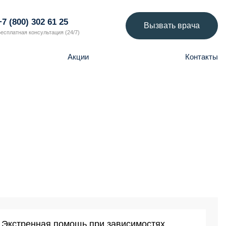
+7 (800) 302 61 25
Вызвать врача
есплатная консультация (24/7)
Акции
Контакты
Экстренная помощь при зависимостях