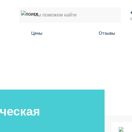
Б
Цены
Отзывы
ческая