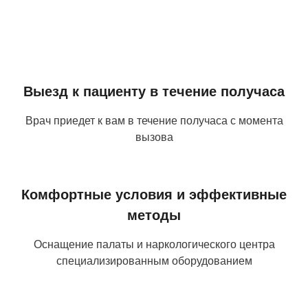
Выезд к пациенту в течение получаса
Врач приедет к вам в течение получаса с момента
вызова
Комфортные условия и эффективные
методы
Оснащение палаты и наркологического центра
специализированным оборудованием