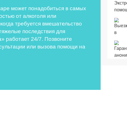
аре может понадобиться в самых
остью от алкоголя или
 когда требуется вмешательство
тяжелые последствия для
а» работает 24/7. Позвоните
онсультации или вызова помощи на