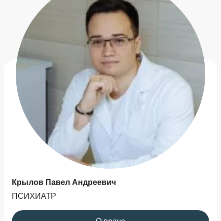
Крылов Павел Андреевич
ПСИХИАТР