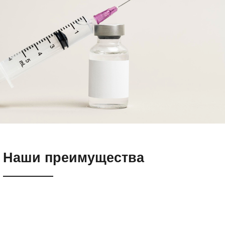
Наши преимущества