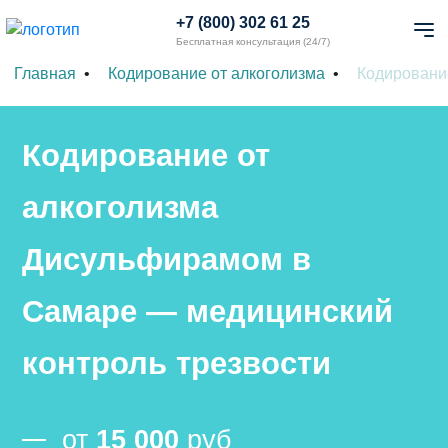
+7 (800) 302 61 25
Бесплатная консультация (24/7)
Главная
Кодирование от алкоголизма
Кодировани
Кодирование от
алкоголизма
Дисульфирамом в
Самаре — медицинский
контроль трезвости
от
15 000
руб