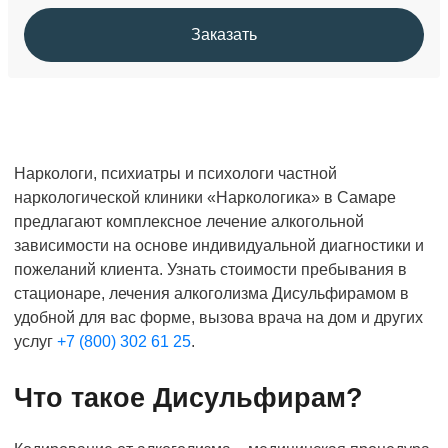
Заказать
Наркологи, психиатры и психологи частной
наркологической клиники «Наркологика» в Самаре
предлагают комплексное лечение алкогольной
зависимости на основе индивидуальной диагностики и
пожеланий клиента. Узнать стоимости пребывания в
стационаре, лечения алкоголизма Дисульфирамом в
удобной для вас форме, вызова врача на дом и других
услуг
+7 (800) 302 61 25
.
Что такое Дисульфирам?