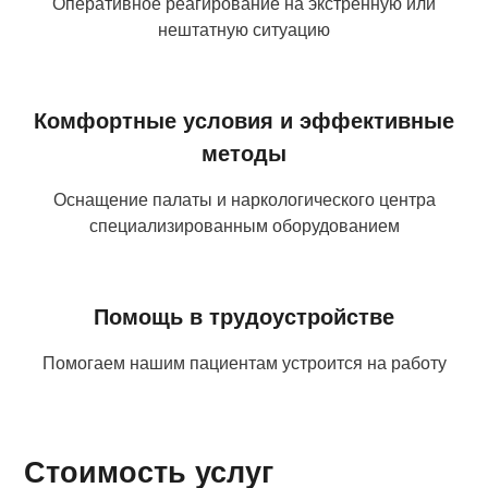
Оперативное реагирование на экстренную или
нештатную ситуацию
Комфортные условия и эффективные
методы
Оснащение палаты и наркологического центра
специализированным оборудованием
Помощь в трудоустройстве
Помогаем нашим пациентам устроится на работу
Стоимость услуг