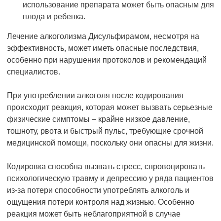
использование препарата может быть опасным для
плода и ребенка.
Лечение алкоголизма Дисульфирамом, несмотря на
эффективность, может иметь опасные последствия,
особенно при нарушении протоколов и рекомендаций
специалистов.
При употреблении алкоголя после кодирования
происходит реакция, которая может вызвать серьезные
физические симптомы – крайне низкое давление,
тошноту, рвота и быстрый пульс, требующие срочной
медицинской помощи, поскольку они опасны для жизни.
Кодировка способна вызвать стресс, спровоцировать
психологическую травму и депрессию у ряда пациентов
из-за потери способности употреблять алкоголь и
ощущения потери контроля над жизнью. Особенно
реакция может быть неблагоприятной в случае