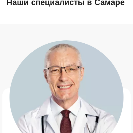
Наши специалисты в Самаре