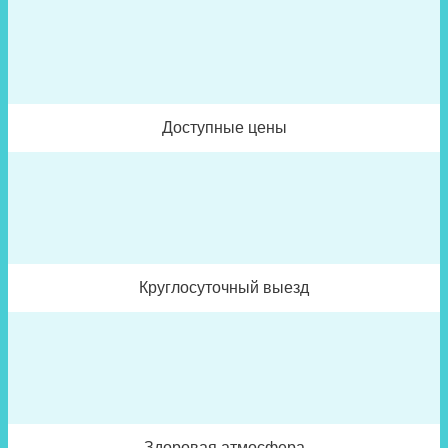
Доступные цены
Круглосуточный выезд
Здоровая атмосфера