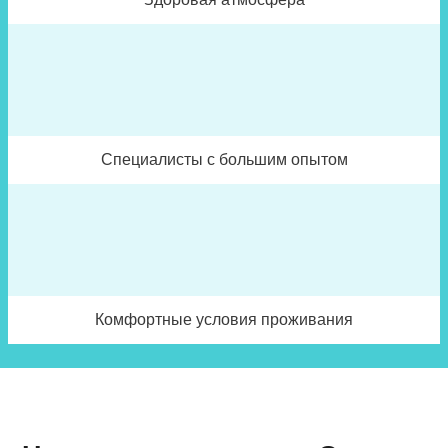
Специалисты с большим опытом
Комфортные условия проживания