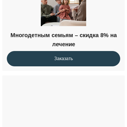
Многодетным семьям – скидка 8% на
лечение
Заказать