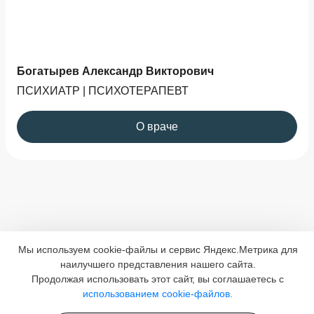
Богатырев Александр Викторович
ПСИХИАТР | ПСИХОТЕРАПЕВТ
О враче
Мы используем cookie-файлы и сервис Яндекс.Метрика для
наилучшего представления нашего сайта.
Продолжая использовать этот сайт, вы соглашаетесь с
использованием cookie-файлов.