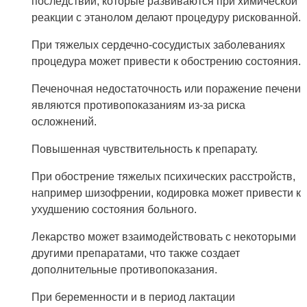
последствий, которые развиваются при химической
реакции с этанолом делают процедуру рискованной.
При тяжелых сердечно-сосудистых заболеваниях
процедура может привести к обострению состояния.
Печеночная недостаточность или поражение печени
являются противопоказаниям из-за риска
осложнений.
Повышенная чувствительность к препарату.
При обострение тяжелых психических расстройств,
например шизофрении, кодировка может привести к
ухудшению состояния больного.
Лекарство может взаимодействовать с некоторыми
другими препаратами, что также создает
дополнительные противопоказания.
При беременности и в период лактации