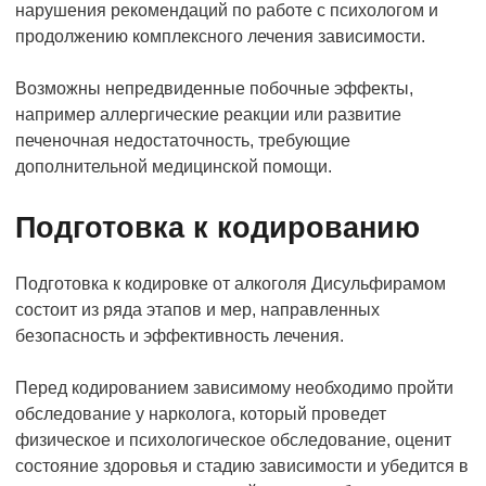
нарушения рекомендаций по работе с психологом и
продолжению комплексного лечения зависимости.
Возможны непредвиденные побочные эффекты,
например аллергические реакции или развитие
печеночная недостаточность, требующие
дополнительной медицинской помощи.
Подготовка к кодированию
Подготовка к кодировке от алкоголя Дисульфирамом
состоит из ряда этапов и мер, направленных
безопасность и эффективность лечения.
Перед кодированием зависимому необходимо пройти
обследование у нарколога, который проведет
физическое и психологическое обследование, оценит
состояние здоровья и стадию зависимости и убедится в