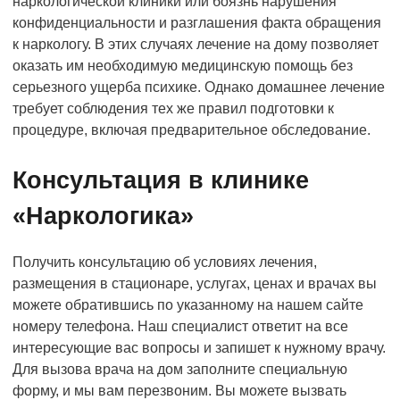
наркологической клиники или боязнь нарушения
конфиденциальности и разглашения факта обращения
к наркологу. В этих случаях лечение на дому позволяет
оказать им необходимую медицинскую помощь без
серьезного ущерба психике. Однако домашнее лечение
требует соблюдения тех же правил подготовки к
процедуре, включая предварительное обследование.
Консультация в клинике
«Наркологика»
Получить консультацию об условиях лечения,
размещения в стационаре, услугах, ценах и врачах вы
можете обратившись по указанному на нашем сайте
номеру телефона. Наш специалист ответит на все
интересующие вас вопросы и запишет к нужному врачу.
Для вызова врача на дом заполните специальную
форму, и мы вам перезвоним. Вы можете вызвать