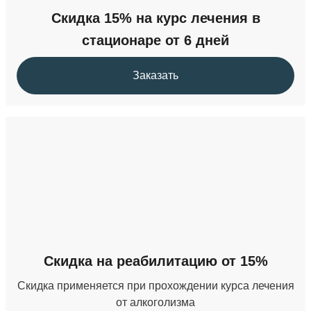
Скидка 15% на курс лечения в
стационаре от 6 дней
Заказать
Скидка на реабилитацию от 15%
Скидка применяется при прохождении курса лечения
от алкоголизма