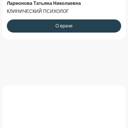
Ларионова Татьяна Николаевна
КЛИНИЧЕСКИЙ ПСИХОЛОГ
О враче