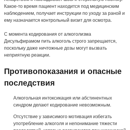
Какое-то время пациент находится под медицинским
наблюдением, получает инструкции по уходу за раной и
ему назначается контрольный визит для осмотра.
С момента кодирования от алкоголизма
Дисульфирамом пить алкоголь строго запрещается,
поскольку даже ничтожные дозы могут вызвать
неприятную реакции.
Противопоказания и опасные
последствия
Алкогольная интоксикация или абстинентных
синдром делают кодирование невозможным.
Отсутствие у зависимого мотивация избегать
употребление алкоголя и непонимание тяжести