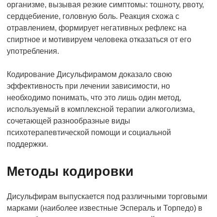
организме, вызывая резкие симптомы: тошноту, рвоту,
сердцебиение, головную боль. Реакция схожа с
отравлением, формирует негативных рефлекс на
спиртное и мотивируем человека отказаться от его
употребления.
Кодирование Дисульфирамом доказало свою
эффективность при лечении зависимости, но
необходимо понимать, что это лишь один метод,
используемый в комплексной терапии алкоголизма,
сочетающей разнообразные виды
психотерапевтической помощи и социальной
поддержки.
Методы кодировки
Дисульфирам выпускается под различными торговыми
марками (наиболее известные Эспераль и Торпедо) в