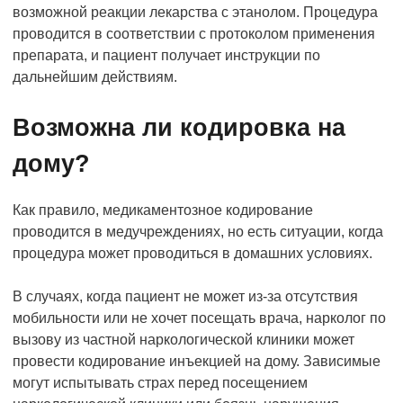
возможной реакции лекарства с этанолом. Процедура
проводится в соответствии с протоколом применения
препарата, и пациент получает инструкции по
дальнейшим действиям.
Возможна ли кодировка на
дому?
Как правило, медикаментозное кодирование
проводится в медучреждениях, но есть ситуации, когда
процедура может проводиться в домашних условиях.
В случаях, когда пациент не может из-за отсутствия
мобильности или не хочет посещать врача, нарколог по
вызову из частной наркологической клиники может
провести кодирование инъекцией на дому. Зависимые
могут испытывать страх перед посещением