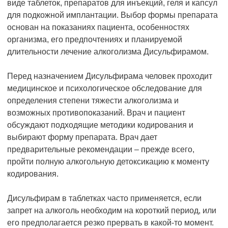
виде таблеток, препаратов для инъекций, геля и капсул
для подкожной имплантации. Выбор формы препарата
основан на показаниях пациента, особенностях
организма, его предпочтениях и планируемой
длительности лечение алкоголизма Дисульфирамом.
Перед назначением Дисульфирама человек проходит
медицинское и психологическое обследование для
определения степени тяжести алкоголизма и
возможных противопоказаний. Врач и пациент
обсуждают подходящие методики кодирования и
выбирают форму препарата. Врач дает
предварительные рекомендации – прежде всего,
пройти полную алкогольную детоксикацию к моменту
кодирования.
Дисульфирам в таблетках часто применяется, если
запрет на алкоголь необходим на короткий период, или
его предполагается резко прервать в какой-то момент.