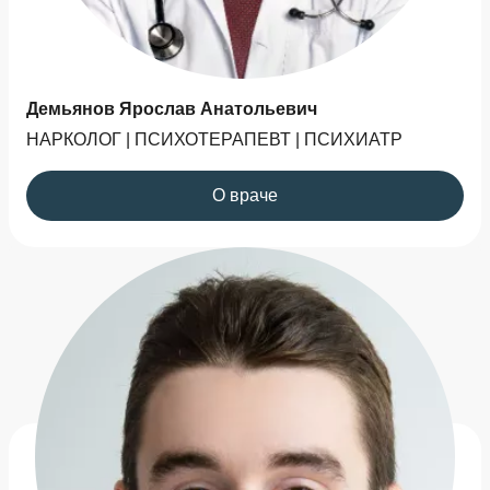
Демьянов Ярослав Анатольевич
НАРКОЛОГ | ПСИХОТЕРАПЕВТ | ПСИХИАТР
О враче