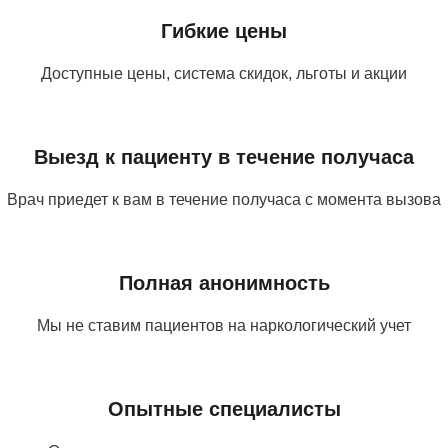
Гибкие цены
Доступные цены, система скидок, льготы и акции
Выезд к пациенту в течение получаса
Врач приедет к вам в течение получаса с момента вызова
Полная анонимность
Мы не ставим пациентов на наркологический учет
Опытные специалисты