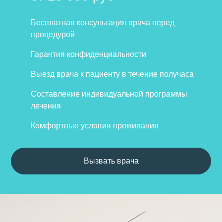
Бесплатная консультация врача перед
процедурой
Гарантия конфиденциальности
Выезд врача к пациенту в течение получаса
Составление индивидуальной программы
лечения
Комфортные условия проживания
Вызвать врача