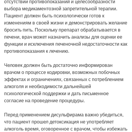
отсутствии противопоказаний и целесообразности
выбора медикаментозной запретительной терапии.
Пациент должен быть психологически готов к
изменениям в своей жизни и демонстрировать желание
бросить пить. Поскольку препарат обрабатывается в
печени, врач может назначить анализы для оценки ее
функции и исключения печеночной недостаточности как
противопоказания к лечению.
Человек должен быть достаточно информирован
врачом о процессе кодировки, возможных побочных
эффектах и ограничениях, связанных с потреблением
алкоголя и необходимости дальнейшей
психологической поддержки и дать письменное
согласие на проведение процедуры.
Перед применением дисульфирама важно убедиться,
что пациент прошел детоксикация не употребляет
алкоголь время, оговоренное с врачом, чтобы избежать